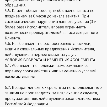
обращения.
5.5. Клиент обязан сообщать об отмене записи не
позднее чем за 8 часов до начала занятия. При
систематическом нарушении данного условия (3 и
более раза) Исполнитель вправе ограничить
возможность предварительной записи для данного
Клиента.
5.6. На абонемент не распространяются скидки,
акции и специальные предложения Исполнителя,
действующие в период оказания услуг.
УСЛОВИЯ ВОЗВРАТА И ИЗМЕНЕНИЯ АБОНЕМЕНТА
6.1. Абонемент не подлежит замораживанию,
переносу срока действия или изменению условий
после активации
6.2. Возврат денежных средств за неиспользованные
занятия не производится, за исключением случаев,
предусмотренных действующим законодательством
Российской Федерации.