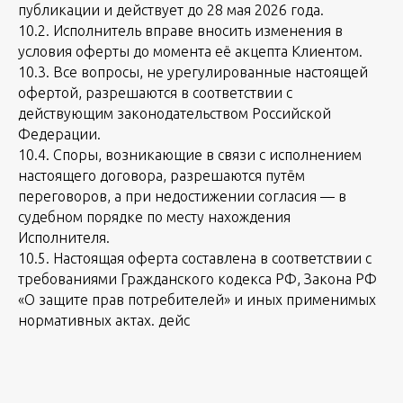
публикации и действует до 28 мая 2026 года.
10.2. Исполнитель вправе вносить изменения в
условия оферты до момента её акцепта Клиентом.
10.3. Все вопросы, не урегулированные настоящей
офертой, разрешаются в соответствии с
действующим законодательством Российской
Федерации.
10.4. Споры, возникающие в связи с исполнением
настоящего договора, разрешаются путём
переговоров, а при недостижении согласия — в
судебном порядке по месту нахождения
Исполнителя.
10.5. Настоящая оферта составлена в соответствии с
требованиями Гражданского кодекса РФ, Закона РФ
«О защите прав потребителей» и иных применимых
нормативных актах. дейс