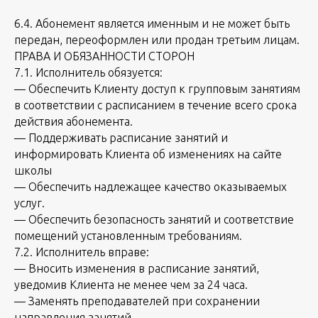
6.4. Абонемент является именным и не может быть
передан, переоформлен или продан третьим лицам.
ПРАВА И ОБЯЗАННОСТИ СТОРОН
7.1. Исполнитель обязуется:
— Обеспечить Клиенту доступ к групповым занятиям
в соответствии с расписанием в течение всего срока
действия абонемента.
— Поддерживать расписание занятий и
информировать Клиента об изменениях на сайте
школы
— Обеспечить надлежащее качество оказываемых
услуг.
— Обеспечить безопасность занятий и соответствие
помещений установленным требованиям.
7.2. Исполнитель вправе:
— Вносить изменения в расписание занятий,
уведомив Клиента не менее чем за 24 часа.
— Заменять преподавателей при сохранении
направления занятий.