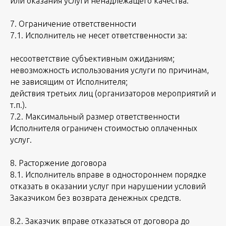
или оказания услуги ненадлежащего качества.
7. Ограничение ответственности
7.1. Исполнитель не несет ответственности за:
несоответствие субъективным ожиданиям;
невозможность использования услуги по причинам,
не зависящим от Исполнителя;
действия третьих лиц (организаторов мероприятий и
т.п.).
7.2. Максимальный размер ответственности
Исполнителя ограничен стоимостью оплаченных
услуг.
8. Расторжение договора
8.1. Исполнитель вправе в одностороннем порядке
отказать в оказании услуг при нарушении условий
Заказчиком без возврата денежных средств.
8.2. Заказчик вправе отказаться от договора до