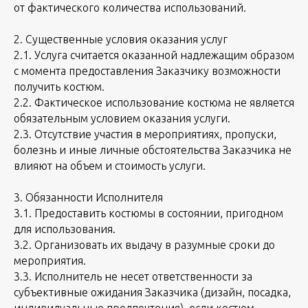
от фактического количества использований.
2. Существенные условия оказания услуг
2.1. Услуга считается оказанной надлежащим образом
с момента предоставления Заказчику возможности
получить костюм.
2.2. Фактическое использование костюма не является
обязательным условием оказания услуги.
2.3. Отсутствие участия в мероприятиях, пропуски,
болезнь и иные личные обстоятельства Заказчика не
влияют на объем и стоимость услуги.
3. Обязанности Исполнителя
3.1. Предоставить костюмы в состоянии, пригодном
для использования.
3.2. Организовать их выдачу в разумные сроки до
мероприятия.
3.3. Исполнитель не несет ответственности за
субъективные ожидания Заказчика (дизайн, посадка,