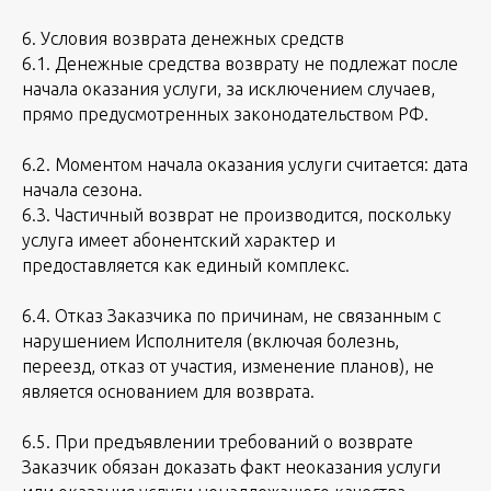
6. Условия возврата денежных средств
6.1. Денежные средства возврату не подлежат после
начала оказания услуги, за исключением случаев,
прямо предусмотренных законодательством РФ.
6.2. Моментом начала оказания услуги считается: дата
начала сезона.
6.3. Частичный возврат не производится, поскольку
услуга имеет абонентский характер и
предоставляется как единый комплекс.
6.4. Отказ Заказчика по причинам, не связанным с
нарушением Исполнителя (включая болезнь,
переезд, отказ от участия, изменение планов), не
является основанием для возврата.
6.5. При предъявлении требований о возврате
Заказчик обязан доказать факт неоказания услуги