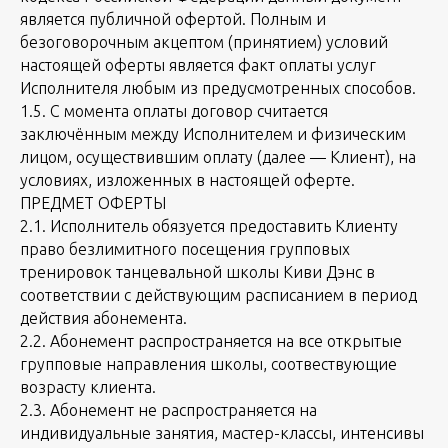
является публичной офертой. Полным и
безоговорочным акцептом (принятием) условий
настоящей оферты является факт оплаты услуг
Исполнителя любым из предусмотренных способов.
1.5. С момента оплаты договор считается
заключённым между Исполнителем и физическим
лицом, осуществившим оплату (далее — Клиент), на
условиях, изложенных в настоящей оферте.
ПРЕДМЕТ ОФЕРТЫ
2.1. Исполнитель обязуется предоставить Клиенту
право безлимитного посещения групповых
тренировок танцевальной школы Киви Дэнс в
соответствии с действующим расписанием в период
действия абонемента.
2.2. Абонемент распространяется на все открытые
групповые направления школы, соотвествующие
возрасту клиента.
2.3. Абонемент не распространяется на
индивидуальные занятия, мастер-классы, интенсивы