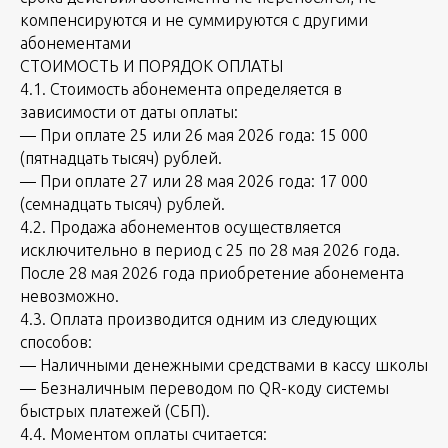
компенсируются и не суммируются с другими
абонементами
СТОИМОСТЬ И ПОРЯДОК ОПЛАТЫ
4.1. Стоимость абонемента определяется в
зависимости от даты оплаты:
— При оплате 25 или 26 мая 2026 года: 15 000
(пятнадцать тысяч) рублей.
— При оплате 27 или 28 мая 2026 года: 17 000
(семнадцать тысяч) рублей.
4.2. Продажа абонементов осуществляется
исключительно в период с 25 по 28 мая 2026 года.
После 28 мая 2026 года приобретение абонемента
невозможно.
4.3. Оплата производится одним из следующих
способов:
— Наличными денежными средствами в кассу школы
— Безналичным переводом по QR-коду системы
быстрых платежей (СБП).
4.4. Моментом оплаты считается: