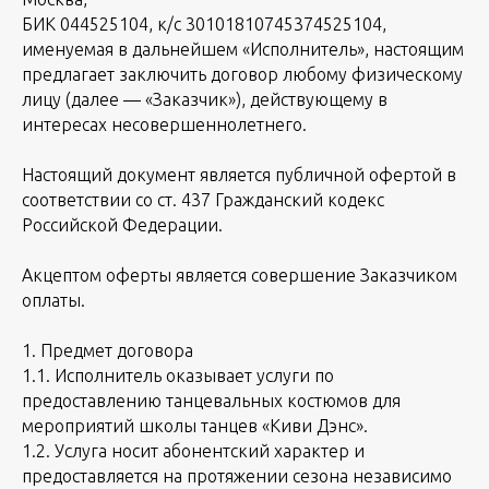
БИК 044525104, к/с 30101810745374525104,
именуемая в дальнейшем «Исполнитель», настоящим
предлагает заключить договор любому физическому
лицу (далее — «Заказчик»), действующему в
интересах несовершеннолетнего.
Настоящий документ является публичной офертой в
соответствии со ст. 437 Гражданский кодекс
Российской Федерации.
Акцептом оферты является совершение Заказчиком
оплаты.
1. Предмет договора
1.1. Исполнитель оказывает услуги по
предоставлению танцевальных костюмов для
мероприятий школы танцев «Киви Дэнс».
1.2. Услуга носит абонентский характер и
предоставляется на протяжении сезона независимо