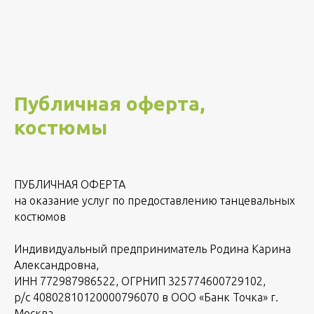
Публичная оферта,
костюмы
ПУБЛИЧНАЯ ОФЕРТА
на оказание услуг по предоставлению танцевальных
костюмов
Индивидуальный предприниматель Родина Карина
Александровна,
ИНН 772987986522, ОГРНИП 325774600729102,
р/с 40802810120000796070 в ООО «Банк Точка» г.
Москва,