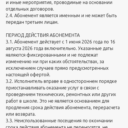
и иные мероприятия, проводимые на основании
отдельных договоров.
2.4. Абонемент является именным и не может быть
передан третьим лицам.
ПЕРИОД ДЕЙСТВИЯ АБОНЕМЕНТА
3.1. Абонемент действует с 1 июня 2026 года по 16
августа 2026 года включительно. Указанные даты
являются фиксированными и не подлежат
изменению ни при каких обстоятельствах, за
исключением случаев прямо предусмотренных
настоящей офертой.
3.2. Исполнитель вправе в одностороннем порядке
приостанавливать оказание услуг в связи с
проведением технических, ремонтных или других
работ в школе. Это не является основанием для
продления срока действия абонемента, перерасчета
или возврата.
3.3. Неиспользованные посещения по окончании
срока действия абонемента не переносятся, не