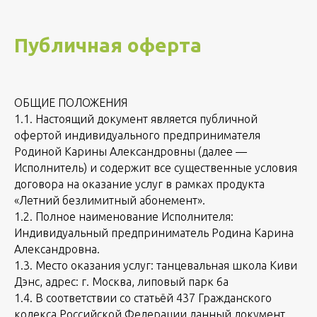
Публичная оферта
ОБЩИЕ ПОЛОЖЕНИЯ
1.1. Настоящий документ является публичной
офертой индивидуального предпринимателя
Родиной Карины Александровны (далее —
Исполнитель) и содержит все существенные условия
договора на оказание услуг в рамках продукта
«Летний безлимитный абонемент».
1.2. Полное наименование Исполнителя:
Индивидуальный предприниматель Родина Карина
Александровна.
1.3. Место оказания услуг: танцевальная школа Киви
Дэнс, адрес: г. Москва, липовый парк 6а
1.4. В соответствии со статьёй 437 Гражданского
кодекса Российской Федерации данный документ