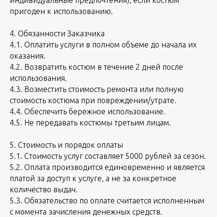
индивидуальные предпочтения), если костюм
пригоден к использованию.
4. Обязанности Заказчика
4.1. Оплатить услуги в полном объеме до начала их
оказания.
4.2. Возвратить костюм в течение 2 дней после
использования.
4.3. Возместить стоимость ремонта или полную
стоимость костюма при повреждении/утрате.
4.4. Обеспечить бережное использование.
4.5. Не передавать костюмы третьим лицам.
5. Стоимость и порядок оплаты
5.1. Стоимость услуг составляет 5000 рублей за сезон.
5.2. Оплата производится единовременно и является
платой за доступ к услуге, а не за конкретное
количество выдач.
5.3. Обязательство по оплате считается исполненным
с момента зачисления денежных средств.