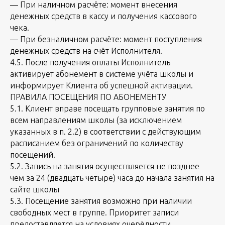
— При наличном расчёте: момент внесения
денежных средств в кассу и получения кассового
чека.
— При безналичном расчёте: момент поступления
денежных средств на счёт Исполнителя.
4.5. После получения оплаты Исполнитель
активирует абонемент в системе учёта школы и
информирует Клиента об успешной активации.
ПРАВИЛА ПОСЕЩЕНИЯ ПО АБОНЕМЕНТУ
5.1. Клиент вправе посещать групповые занятия по
всем направлениям школы (за исключением
указанных в п. 2.2) в соответствии с действующим
расписанием без ограничений по количеству
посещений.
5.2. Запись на занятия осуществляется не позднее
чем за 24 (двадцать четыре) часа до начала занятия на
сайте школы
5.3. Посещение занятия возможно при наличии
свободных мест в группе. Приоритет записи
предоставляется на условиях очерёдности