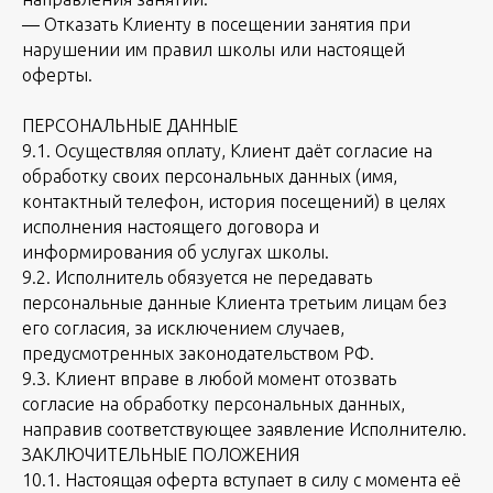
— Отказать Клиенту в посещении занятия при
нарушении им правил школы или настоящей
оферты.
ПЕРСОНАЛЬНЫЕ ДАННЫЕ
9.1. Осуществляя оплату, Клиент даёт согласие на
обработку своих персональных данных (имя,
контактный телефон, история посещений) в целях
исполнения настоящего договора и
информирования об услугах школы.
9.2. Исполнитель обязуется не передавать
персональные данные Клиента третьим лицам без
его согласия, за исключением случаев,
предусмотренных законодательством РФ.
9.3. Клиент вправе в любой момент отозвать
согласие на обработку персональных данных,
направив соответствующее заявление Исполнителю.
ЗАКЛЮЧИТЕЛЬНЫЕ ПОЛОЖЕНИЯ
10.1. Настоящая оферта вступает в силу с момента её