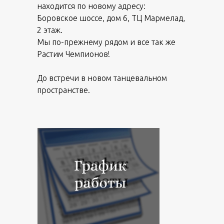
находится по новому адресу:
Боровское шоссе, дом 6, ТЦ Мармелад,
2 этаж.
Мы по-прежнему рядом и все так же
Растим Чемпионов!
До встречи в новом танцевальном
пространстве.