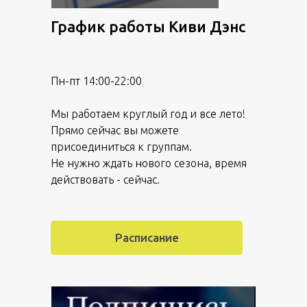
График работы Киви Дэнс
Пн-пт 14:00-22:00
Мы работаем круглый год и все лето!
Прямо сейчас вы можете
присоединиться к группам.
Не нужно ждать нового сезона, время
действовать - сейчас.
Расписание