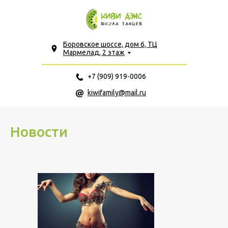
Боровское шоссе, дом 6, ТЦ
Мармелад, 2 этаж
+7 (909) 919-0006
kiwifamily@mail.ru
Новости