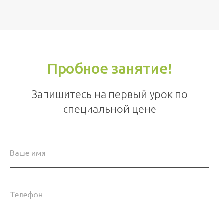
Пробное занятие!
Запишитесь на первый урок по
специальной цене