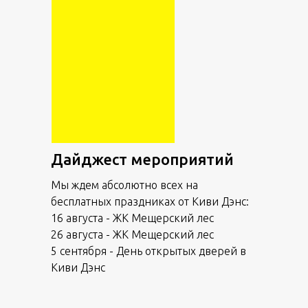
Дайджест мероприятий
Мы ждем абсолютно всех на
бесплатных праздниках от Киви Дэнс:
16 августа - ЖК Мещерский лес
26 августа - ЖК Мещерский лес
5 сентября - День открытых дверей в
Киви Дэнс