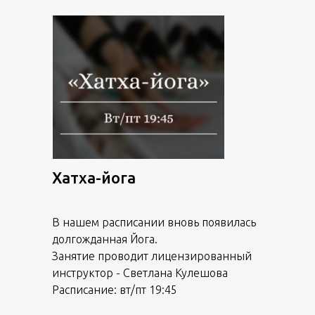
Хатха-йога
В нашем расписании вновь появилась
долгожданная Йога.
Занятие проводит лицензированный
инструктор - Светлана Кулешова
Расписание: вт/пт 19:45