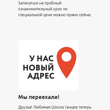
Записаться на пробный
ознакомительный урок по
специальной цене можно прямо сейчас
Мы переехали!
Друзья! Любимая Школа танцев теперь