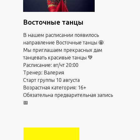
Восточные танцы
В нашем расписании появилось
направление Восточные танцы 🤩
Мы приглашаем прекрасных дам
танцевать красивые танцы 💚
Расписание: вт/чт 20:00
Тренер: Валерия
Старт группы 10 августа
Возрастная категория: 16+
Обязательна предварительная запись
📅