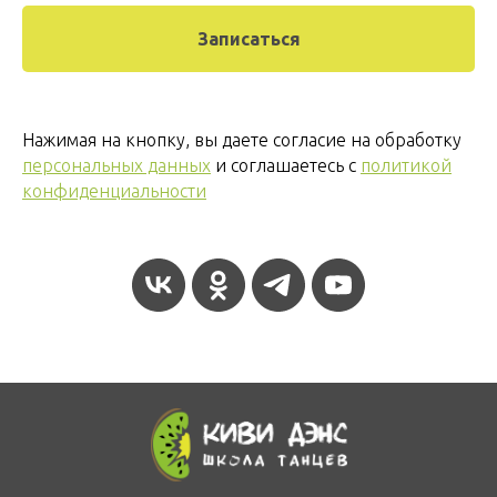
Записаться
Нажимая на кнопку, вы даете согласие на обработку
персональных данных
и соглашаетесь c
политикой
конфиденциальности