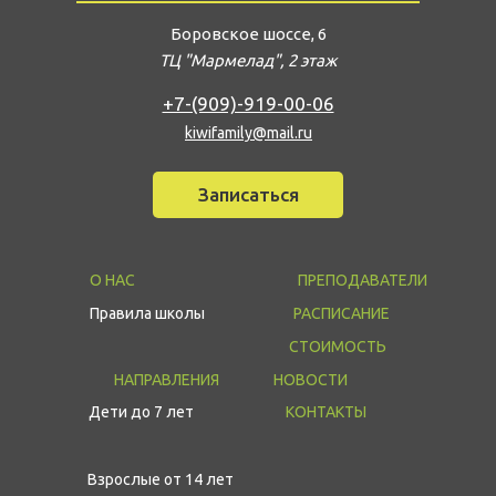
Боровское шоссе, 6
ТЦ "Мармелад", 2 этаж
+7-(909)-919-00-06
kiwifamily@mail.ru
Записаться
О НАС
ПРЕПОДАВАТЕЛИ
Правила школы
РАСПИСАНИЕ
СТОИМОСТЬ
НАПРАВЛЕНИЯ
НОВОСТИ
КОНТАКТЫ
Дети до 7 лет
Взрослые от 14 лет